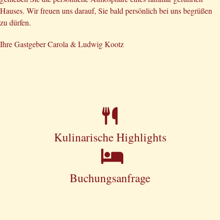
Hauses. Wir freuen uns darauf, Sie bald persönlich bei uns begrüßen
zu dürfen.
Ihre Gastgeber Carola & Ludwig Kootz
Kulinarische Highlights
Buchungsanfrage