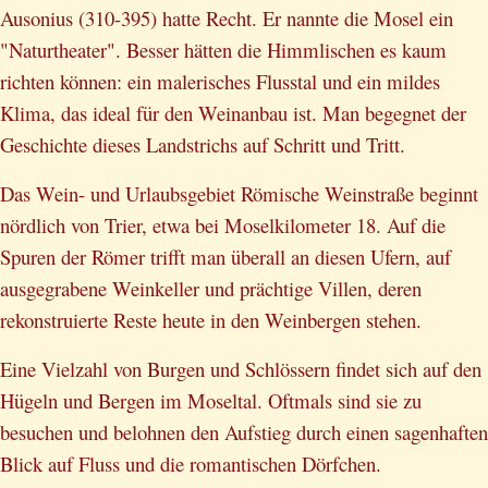
Ausonius (310-395) hatte Recht. Er nannte die Mosel ein
"Naturtheater". Besser hätten die Himmlischen es kaum
richten können: ein malerisches Flusstal und ein mildes
Klima, das ideal für den Weinanbau ist. Man begegnet der
Geschichte dieses Landstrichs auf Schritt und Tritt.
Das Wein- und Urlaubsgebiet Römische Weinstraße beginnt
nördlich von Trier, etwa bei Moselkilometer 18. Auf die
Spuren der Römer trifft man überall an diesen Ufern, auf
ausgegrabene Weinkeller und prächtige Villen, deren
rekonstruierte Reste heute in den Weinbergen stehen.
Eine Vielzahl von Burgen und Schlössern findet sich auf den
Hügeln und Bergen im Moseltal. Oftmals sind sie zu
besuchen und belohnen den Aufstieg durch einen sagenhaften
Blick auf Fluss und die romantischen Dörfchen.