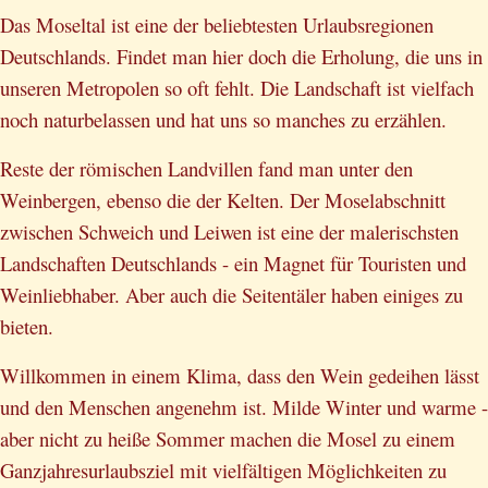
Das Moseltal ist eine der beliebtesten Urlaubsregionen
Deutschlands. Findet man hier doch die Erholung, die uns in
unseren Metropolen so oft fehlt. Die Landschaft ist vielfach
noch naturbelassen und hat uns so manches zu erzählen.
Reste der römischen Landvillen fand man unter den
Weinbergen, ebenso die der Kelten. Der Moselabschnitt
zwischen Schweich und Leiwen ist eine der malerischsten
Landschaften Deutschlands - ein Magnet für Touristen und
Weinliebhaber. Aber auch die Seitentäler haben einiges zu
bieten.
Willkommen in einem Klima, dass den Wein gedeihen lässt
und den Menschen angenehm ist. Milde Winter und warme -
aber nicht zu heiße Sommer machen die Mosel zu einem
Ganzjahresurlaubsziel mit vielfältigen Möglichkeiten zu