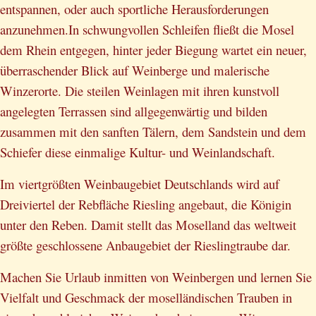
entspannen, oder auch sportliche Herausforderungen
anzunehmen.In schwungvollen Schleifen fließt die Mosel
dem Rhein entgegen, hinter jeder Biegung wartet ein neuer,
überraschender Blick auf Weinberge und malerische
Winzerorte. Die steilen Weinlagen mit ihren kunstvoll
angelegten Terrassen sind allgegenwärtig und bilden
zusammen mit den sanften Tälern, dem Sandstein und dem
Schiefer diese einmalige Kultur- und Weinlandschaft.
Im viertgrößten Weinbaugebiet Deutschlands wird auf
Dreiviertel der Rebfläche Riesling angebaut, die Königin
unter den Reben. Damit stellt das Moselland das weltweit
größte geschlossene Anbaugebiet der Rieslingtraube dar.
Machen Sie Urlaub inmitten von Weinbergen und lernen Sie
Vielfalt und Geschmack der moselländischen Trauben in