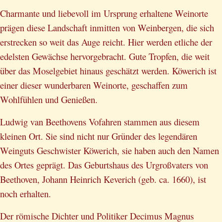
Charmante und liebevoll im Ursprung erhaltene Weinorte
prägen diese Landschaft inmitten von Weinbergen, die sich
erstrecken so weit das Auge reicht. Hier werden etliche der
edelsten Gewächse hervorgebracht. Gute Tropfen, die weit
über das Moselgebiet hinaus geschätzt werden. Köwerich ist
einer dieser wunderbaren Weinorte, geschaffen zum
Wohlfühlen und Genießen.
Ludwig van Beethovens Vofahren stammen aus diesem
kleinen Ort. Sie sind nicht nur Gründer des legendären
Weinguts Geschwister Köwerich, sie haben auch den Namen
des Ortes geprägt. Das Geburtshaus des Urgroßvaters von
Beethoven, Johann Heinrich Keverich (geb. ca. 1660), ist
noch erhalten.
Der römische Dichter und Politiker Decimus Magnus