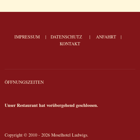
IMPRESSUM
|
DATENSCHUTZ
|
ANFAHRT
|
KONTAKT
ÖFFNUNGSZEITEN
Unser Restaurant hat vorübergehend geschlossen.
Copyright © 2010 - 2026 Moselhotel Ludwigs.